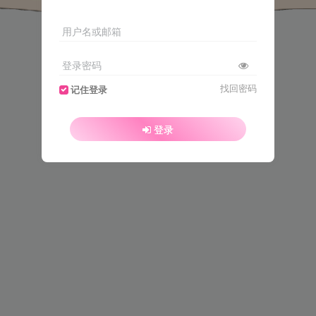
用户名或邮箱
登录密码
找回密码
记住登录
登录