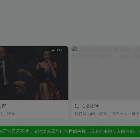
370
专区
安卓软件
法正常显示图片，请把浏览器的广告拦截关掉，或者把本站加入白名单。
片、推荐
法正常显示图片，请把浏览器的广告拦截关掉，或者把本站加入白名单。
法正常显示图片，请把浏览器的广告拦截关掉，或者把本站加入白名单。