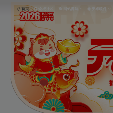
首页
论坛社区
网站源码
安卓软件