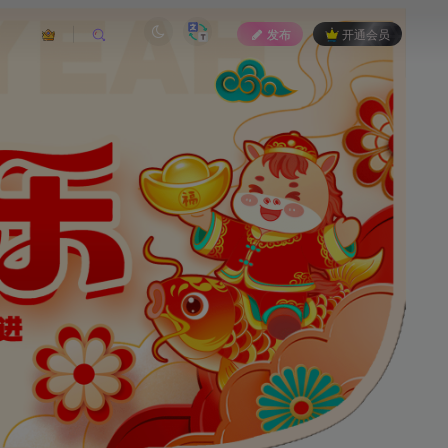
发布
开通会员