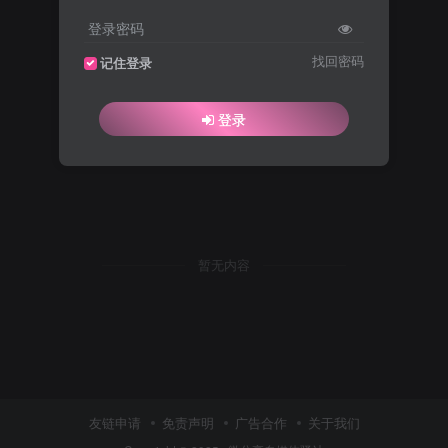
登录密码
找回密码
记住登录
登录
暂无内容
友链申请
免责声明
广告合作
关于我们