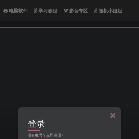
电脑软件
学习教程
影音专区
随机小姐姐
登录
没有账号？立即注册