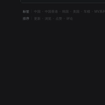
标签
中国
中国香港
韩国
美国
车模
MV系
排序
更新
浏览
点赞
评论