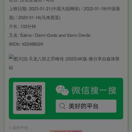
上映日期: 2023-01-21(中国大陆网络) / 2023-01-19(中国香
港) / 2023-01-16(马来西亚)
片长: 132分钟
又名: Śakra / Demi-Gods and Semi-Devils
IMDb: tt22488024
©
版权声明