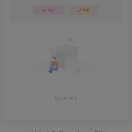
登录
注册
暂无评论内容