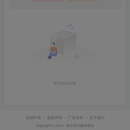
暂无评论内容
友链申请
免责声明
广告合作
关于我们
Copyright © 2025 ·
微分享自媒体驿站