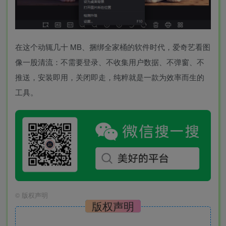
在这个动辄几十 MB、捆绑全家桶的软件时代，爱奇艺看图
像一股清流：不需要登录、不收集用户数据、不弹窗、不
推送，安装即用，关闭即走，纯粹就是一款为效率而生的
工具。
©
版权声明
版权声明