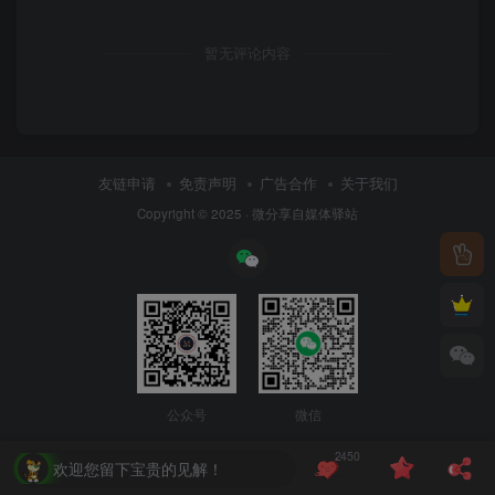
暂无评论内容
友链申请
免责声明
广告合作
关于我们
Copyright © 2025 ·
微分享自媒体驿站
公众号
微信
2450
欢迎您留下宝贵的见解！