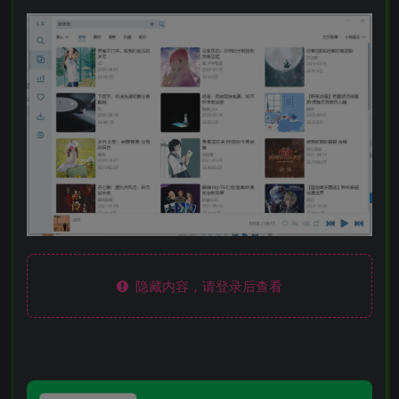
隐藏内容，请登录后查看