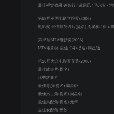
最佳视觉效果 钟智行 / 谭启昆 / 马永安 / 
第59届英国电影学院奖(2006)
电影奖 最佳非英语片(提名) 周星驰 / 崔宝珠 
第15届MTV电影奖(2006)
MTV电影奖 最佳打斗(提名) 周星驰
第28届大众电影百花奖(2006)
最佳故事片(提名)
优秀故事片
最佳导演(提名) 周星驰
最佳男主角(提名) 周星驰
最佳男配角(提名) 元华
最佳女配角 元秋