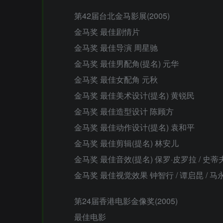
第42届台北金马影展(2005)
金马奖 最佳剧情片
金马奖 最佳导演 周星驰
金马奖 最佳男配角(提名) 元华
金马奖 最佳女配角 元秋
金马奖 最佳美术设计(提名) 黄锐民
金马奖 最佳造型设计 陈顾方
金马奖 最佳动作设计(提名) 袁和平
金马奖 最佳剪辑(提名) 林安儿
金马奖 最佳音效(提名) 保罗·皮罗拉 / 史蒂夫·
金马奖 最佳视觉效果 钟智行 / 谭启昆 / 马永
第24届香港电影金像奖(2005)
最佳电影