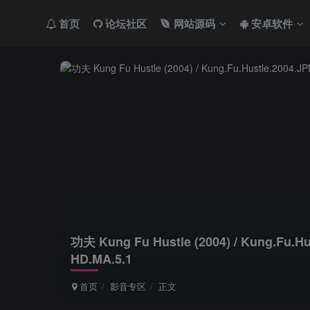
首页
论坛社区
网站源码
安卓软件
功夫 Kung Fu Hustle (2004) / Kung.Fu.H
HD.MA.5.1
首页
影音专区
正文