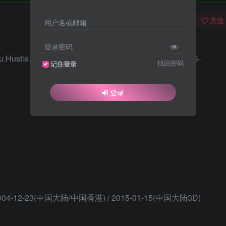
关注
用户名或邮箱
登录密码
找回密码
记住登录
登录
4-12-23(中国大陆/中国香港) / 2015-01-15(中国大陆3D)