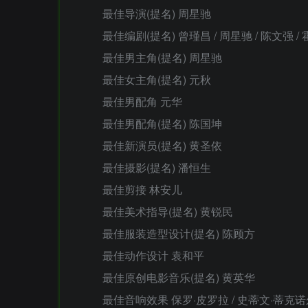
最佳导演(提名) 周星驰
最佳编剧(提名) 曾瑾昌 / 周星驰 / 陈文强 / 
最佳男主角(提名) 周星驰
最佳女主角(提名) 元秋
最佳男配角 元华
最佳男配角(提名) 陈国坤
最佳新演员(提名) 黄圣依
最佳摄影(提名) 潘恒生
最佳剪接 林安儿
最佳美术指导(提名) 黄锐民
最佳服装造型设计(提名) 陈顾方
最佳动作设计 袁和平
最佳原创电影音乐(提名) 黄英华
最佳音响效果 保罗·皮罗拉 / 史蒂文·蒂克诺尔 