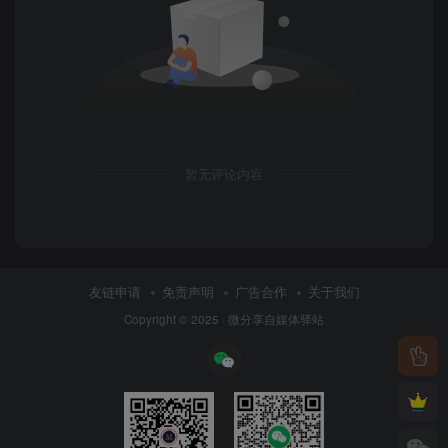
暂无评论内容
友链申请
免责声明
广告合作
关于我们
Copyright © 2025 ·
微分享自媒体驿站