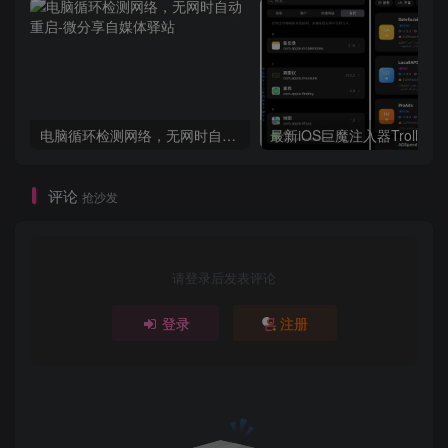
电脑循环检测网络，无网时自动重启
评论
抢沙发
请登录后发表评论
登录
注册