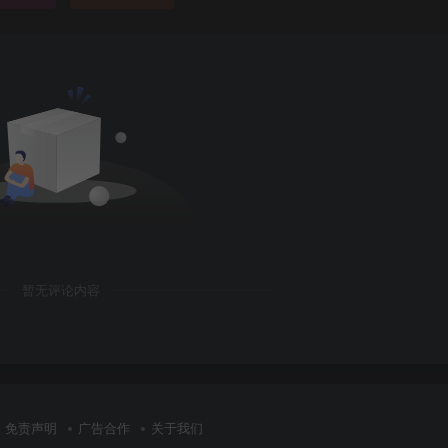
暂无评论内容
免责声明
广告合作
关于我们