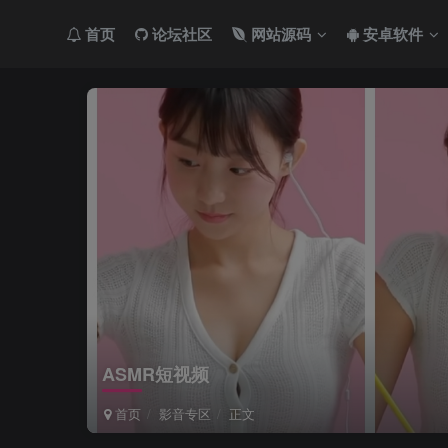
首页
论坛社区
网站源码
安卓软件
ASMR短视频
首页
影音专区
正文