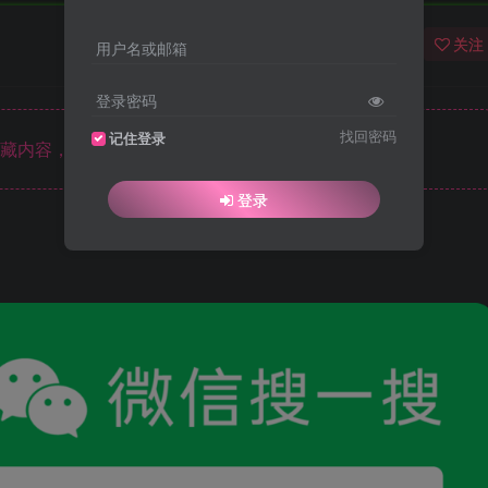
关注
用户名或邮箱
登录密码
找回密码
记住登录
藏内容，请登录后查看
登录