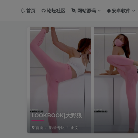
首页
论坛社区
网站源码
安卓软件
LOOKBOOK|大野狼
首页
影音专区
正文