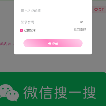
关注
用户名或邮箱
登录密码
找回密码
记住登录
藏内容，请登录后查看
登录