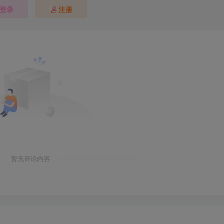
登录
注册
暂无评论内容