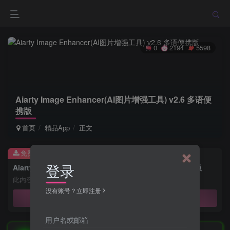
0
2194
5598
Aiarty Image Enhancer(AI图片增强工具) v2.6 多语便
携版
首页
精品App
正文
免费资源
登录
Aiarty Image Enhancer(AI图片增强工具) v2.6 多语便携版
此内容为免费资源，请登录后查看
没有账号？立即注册
登录查看
用户名或邮箱