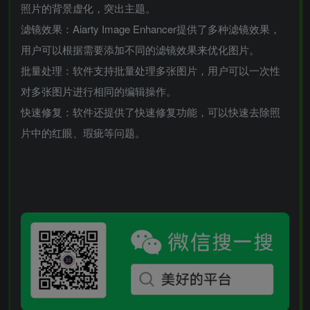
照片的背景虚化，突出主题。
滤镜效果：Aiarty Image Enhancer提供了多种滤镜效果，
用户可以根据需要添加不同的滤镜效果来优化图片。
批量处理：软件支持批量处理多张图片，用户可以一次性
对多张图片进行相同的编辑操作。
快速修复：软件还提供了快速修复功能，可以快速去除照
片中的红眼、瑕疵等问题。