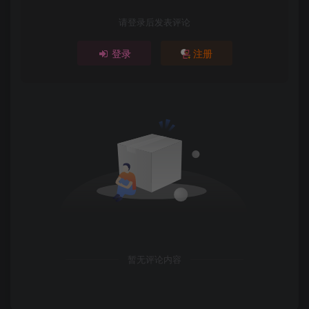
请登录后发表评论
登录
注册
暂无评论内容