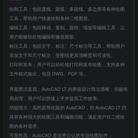
绘制工具：包括直线、圆弧、多段线、多边形等各种绘图
工具，帮助用户快速绘制各种二维图形。
编辑工具：包括移动、复制、旋转、缩放等编辑工具，让
用户能够轻松地编辑和修改图形。
标注工具：包括文字、标注、尺寸标注等工具，帮助用户
添加文字和尺寸标注，使图纸更具清晰度和可读性。
打印和发布：用户可以轻松地打印和发布绘图，支持多种
文件格式输出，包括 DWG、PDF 等。
界面简洁直观：AutoCAD LT 的界面设计简洁清晰，功能布
局合理，用户可以快速上手并提高工作效率。
功能强大：虽然是简化版的 AutoCAD，但 AutoCAD LT 仍
具有各种强大的绘图工具和编辑功能，满足用户对二维绘
图的各种需求。
可靠性高：AutoCAD 是业界公认的专业绘图软件，