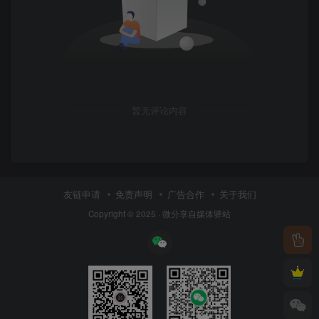
暂无评论内容
友链申请
免责声明
广告合作
关于我们
Copyright © 2025 ·
微分享自媒体驿站