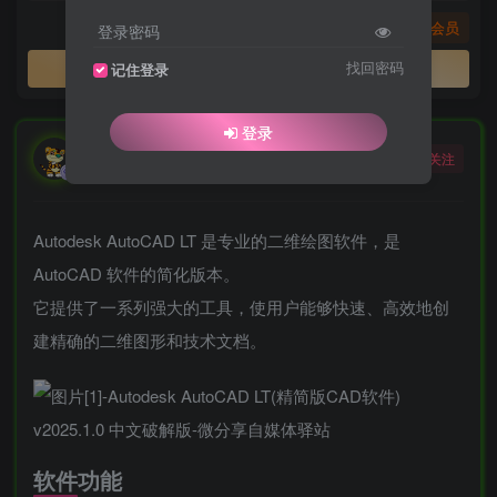
您暂无购买权限，请先开通会员
登录密码
开通会员
找回密码
记住登录
登录
勇敢的大野狼
关注
酒醒只在花前坐，酒醉还来花下眠。
Autodesk AutoCAD LT 是专业的二维绘图软件，是
AutoCAD 软件的简化版本。
它提供了一系列强大的工具，使用户能够快速、高效地创
建精确的二维图形和技术文档。
软件功能