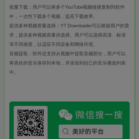
批量下载：用户可以将多个YouTube视频链接复制到软件
中，一次性下载多个视频，提高下载效率。
提供多种视频质量选择：YT Downloader可以根据用户的需
求，提供多种视频质量供选择。用户可以选择高清、标清
等不同画质，以适应不同设备和网络环境。
音频提取：软件还支持从视频中提取音频部分，用户可以
将喜欢的音乐保存到本地，并添加到自己的音乐播放列表
中。