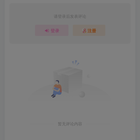
请登录后发表评论
登录
注册
暂无评论内容