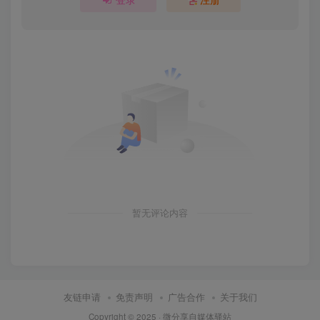
暂无评论内容
友链申请
免责声明
广告合作
关于我们
Copyright © 2025 ·
微分享自媒体驿站