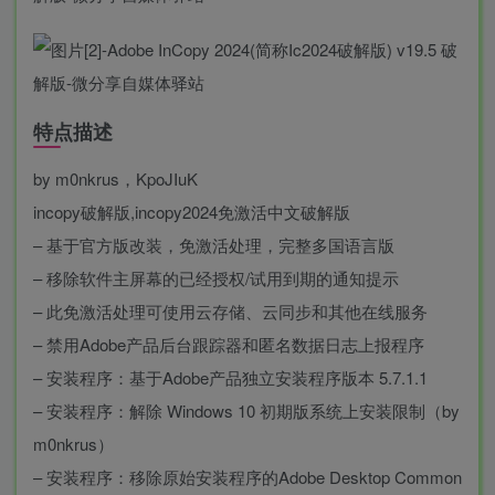
特点描述
by m0nkrus，KpoJIuK
incopy破解版,incopy2024免激活中文破解版
– 基于官方版改装，免激活处理，完整多国语言版
– 移除软件主屏幕的已经授权/试用到期的通知提示
– 此免激活处理可使用云存储、云同步和其他在线服务
– 禁用Adobe产品后台跟踪器和匿名数据日志上报程序
– 安装程序：基于Adob​​e产品独立安装程序版本 5.7.1.1
– 安装程序：解除 Windows 10 初期版系统上安装限制（by
m0nkrus）
– 安装程序：移除原始安装程序的Adobe Desktop Common