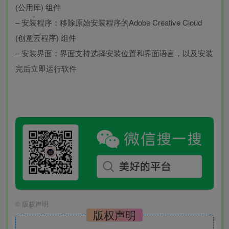
(公用库) 组件
– 安装程序：移除原始安装程序的Adobe Creative Cloud
(创意云程序) 组件
– 安装界面：界面支持选择安装位置和界面语言，以及安装
完后立即运行软件
©
版权声明
版权声明