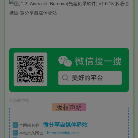
©
版权声明
版权声明
微分享自媒体驿站
1
本网站名称：
2
本站永久网址：
https://ksvlog.com