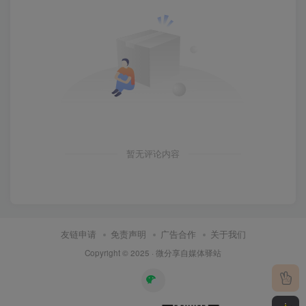
暂无评论内容
友链申请
免责声明
广告合作
关于我们
Copyright © 2025 ·
微分享自媒体驿站