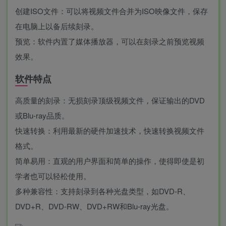
创建ISO文件：可以将视频文件合并为ISO映像文件，保存
在电脑上以备后续刻录。
预览：软件内置了媒体播放器，可以在刻录之前预览视频
效果。
软件特点
高质量的刻录：无损刻录顶级视频文件，保证输出的DVD
或Blu-ray品质。
快速转换：利用最新的硬件加速技术，快速转换视频文件
格式。
简单易用：直观的用户界面和简单的操作，使得即使是初
学者也可以轻松使用。
多种兼容性：支持刻录到各种光盘类型，如DVD-R、
DVD+R、DVD-RW、DVD+RW和Blu-ray光盘。