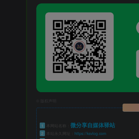
©
版权声明
微分享自媒体驿站
1
本网站名称：
2
本站永久网址：
https://ksvlog.com