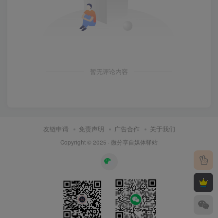
暂无评论内容
友链申请
免责声明
广告合作
关于我们
Copyright © 2025 ·
微分享自媒体驿站