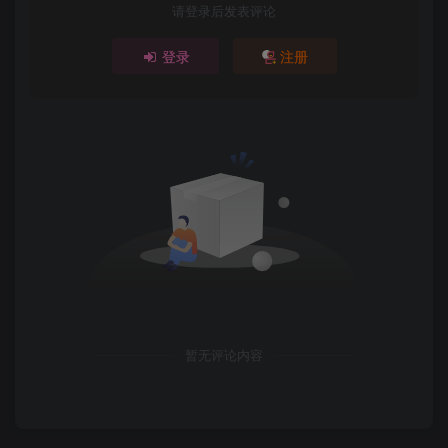
请登录后发表评论
登录
注册
暂无评论内容