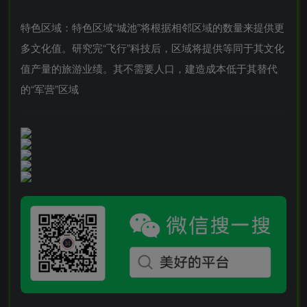
特色区域：特色区域“城池”将根据相邻区域的数量来提供更
多文化值。研究完“飞行”科技后，区域将提供等同于其文化
值产量的旅游业绩。其不需要人口，建造成本低于其替代
的“军营”区域