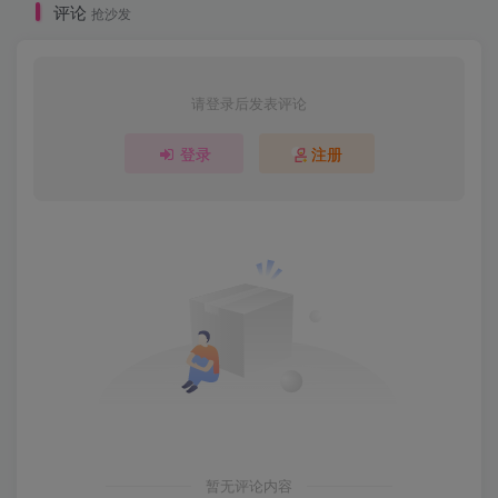
评论
抢沙发
请登录后发表评论
登录
注册
暂无评论内容