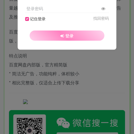
量越来越大，为了盈利变现APP客户端早已加入各种广告
登录密码
及推广服务。
找回密码
记住登录
百度网盘内部版，是官方为了抢占下沉市场推出的精简
登录
版，简洁无广告，功能纯粹。
特点说明
百度网盘内部版，官方精简版
* 简洁无广告，功能纯粹，体积较小
* 相比完整版，仅适合上传下载分享