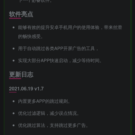
软件亮点
能够有效的提升安卓手机用户的使用体验，带来丝滑
的畅快感受。
用于自动跳过各类APP开屏广告的工具，
实现大部分APP快速启动，减少等待时间。
更新日志
2021.06.19 v1.7
内置更多APP的跳过规则。
优化过滤逻辑，减少误点情况。
优化跳过算法，支持跳过更多广告。