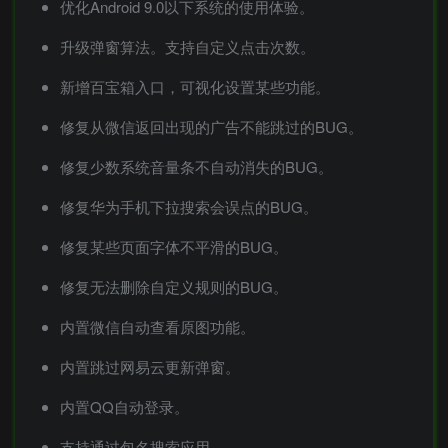
优化Android 9.0以下系统的使用体验。
升级弹窗算法。支持自定义点击次数。
新增百宝箱入口，可视化设置某些功能。
修复从微信返回出现的广告不能跳过的BUG。
修复少数系统音量条不自动消失的BUG。
修复华为手机下拉搜索会误点的BUG。
修复某些页面字体不平滑的BUG。
修复无法删除自定义规则的BUG。
内置微信自动查看原图功能。
内置跳过网易云更新弹窗。
内置QQ自动登录。
支持通过包名搜索应用。