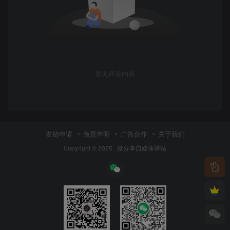
暂无评论内容
友链申请
免责声明
广告合作
关于我们
Copyright © 2025 ·
微分享自媒体驿站