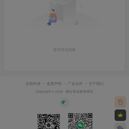
暂无评论内容
友链申请
免责声明
广告合作
关于我们
Copyright © 2025 ·
微分享自媒体驿站