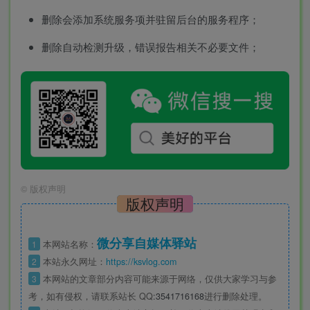
删除会添加系统服务项并驻留后台的服务程序；
删除自动检测升级，错误报告相关不必要文件；
©
版权声明
版权声明
微分享自媒体驿站
1
本网站名称：
2
本站永久网址：
https://ksvlog.com
3
本网站的文章部分内容可能来源于网络，仅供大家学习与参
考，如有侵权，请联系站长 QQ
:3541716168
进行删除处理。