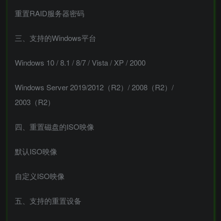
重置RAID服务器密码
三、支持的Windows平台
Windows 10 / 8.1 / 8/7 / Vista / XP / 2000
Windows Server 2019/2012（R2）/ 2008（R2）/
2003（R2）
四、重置磁盘的ISO映像
默认ISO映像
自定义ISO映像
五、支持的重置设备