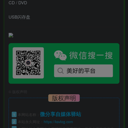
CD / DVD
USB闪存盘
©
版权声明
版权声明
微分享自媒体驿站
1
本网站名称：
2
本站永久网址：
https://ksvlog.com