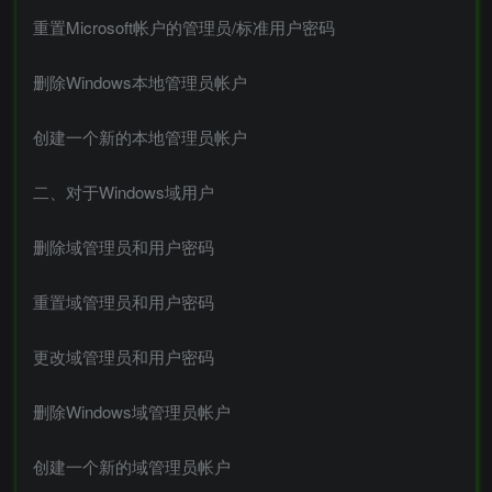
重置Microsoft帐户的管理员/标准用户密码
删除Windows本地管理员帐户
创建一个新的本地管理员帐户
二、对于Windows域用户
删除域管理员和用户密码
重置域管理员和用户密码
更改域管理员和用户密码
删除Windows域管理员帐户
创建一个新的域管理员帐户