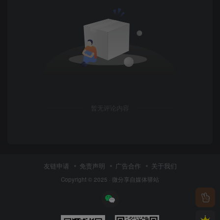
暂无评论内容
友链申请
免责声明
广告合作
关于我们
Copyright © 2025 ·
微分享自媒体驿站