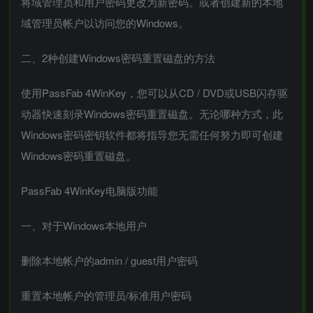
将域管理员和用户密码更改为新密码。或者创建新的本地
域管理员帐户以访问您的Windows。
二、2种创建Windows密码重置磁盘的方法
使用PassFab 4WinKey，您可以从CD / DVD或USB闪存驱
动器快速刻录Windows密码重置磁盘。无论哪种方式，此
Windows密码密钥软件都将指导您无需任何努力即可创建
Windows密码重置磁盘。
PassFab 4WinKey电脑版功能
一、对于Windows本地用户
删除本地帐户的admin / guest用户密码
重置本地帐户的管理员/标准用户密码