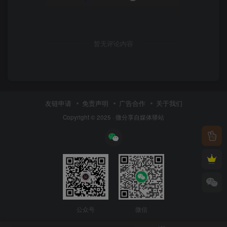
暂无评论内容
友链申请
免责声明
广告合作
关于我们
Copyright © 2025 ·
微分享自媒体驿站
公众号
微信