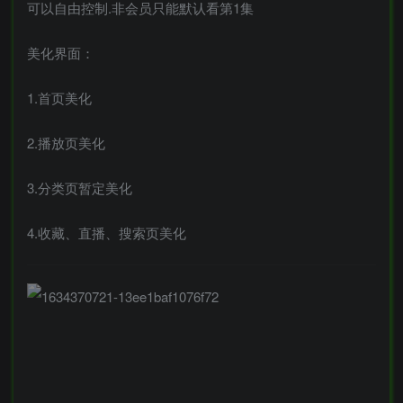
可以自由控制.非会员只能默认看第1集
美化界面：
1.首页美化
2.播放页美化
3.分类页暂定美化
4.收藏、直播、搜索页美化