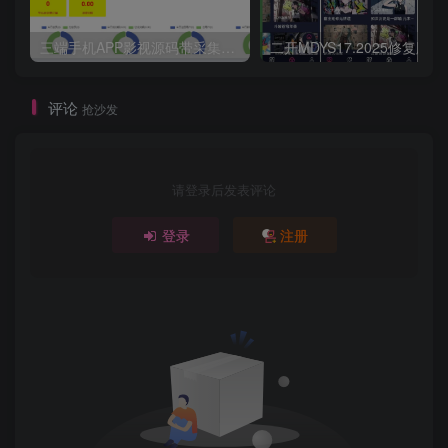
三端手机APP影视源码带采集手机H5源码带VIP卡密功能
评论
抢沙发
请登录后发表评论
登录
注册