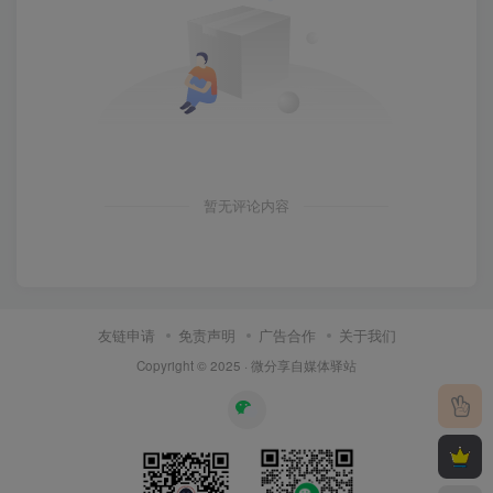
暂无评论内容
友链申请
免责声明
广告合作
关于我们
Copyright © 2025 ·
微分享自媒体驿站