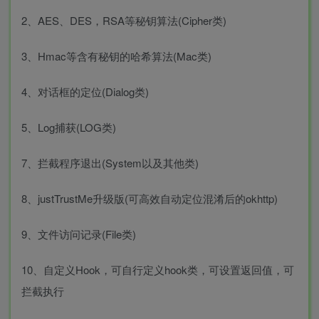
2、AES、DES，RSA等秘钥算法(Cipher类)
3、Hmac等含有秘钥的哈希算法(Mac类)
4、对话框的定位(Dialog类)
5、Log捕获(LOG类)
7、拦截程序退出(System以及其他类)
8、justTrustMe升级版(可高效自动定位混淆后的okhttp)
9、文件访问记录(File类)
10、自定义Hook，可自行定义hook类，可设置返回值，可
拦截执行