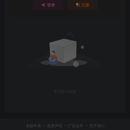
登录
注册
暂无评论内容
友链申请
免责声明
广告合作
关于我们