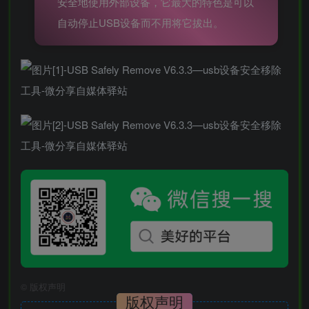
安全地使用外部设备，它最大的特色是可以
自动停止USB设备而不用将它拔出。
©
版权声明
版权声明