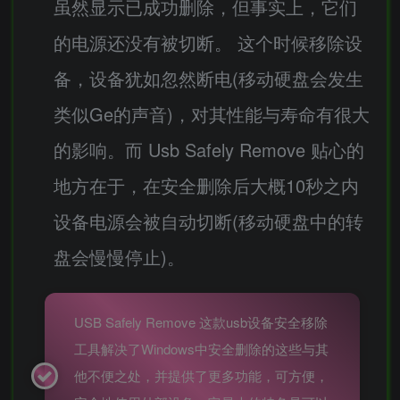
虽然显示已成功删除，但事实上，它们
的电源还没有被切断。 这个时候移除设
备，设备犹如忽然断电(移动硬盘会发生
类似Ge的声音)，对其性能与寿命有很大
的影响。而 Usb Safely Remove 贴心的
地方在于，在安全删除后大概10秒之内
设备电源会被自动切断(移动硬盘中的转
盘会慢慢停止)。
USB Safely Remove 这款usb设备安全移除
工具解决了Windows中安全删除的这些与其
他不便之处，并提供了更多功能，可方便，