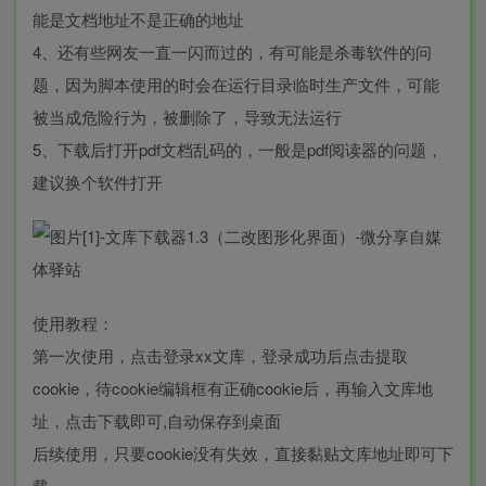
能是文档地址不是正确的地址
4、还有些网友一直一闪而过的，有可能是杀毒软件的问
题，因为脚本使用的时会在运行目录临时生产文件，可能
被当成危险行为，被删除了，导致无法运行
5、下载后打开pdf文档乱码的，一般是pdf阅读器的问题，
建议换个软件打开
使用教程：
第一次使用，点击登录xx文库，登录成功后点击提取
cookie，待cookie编辑框有正确cookie后，再输入文库地
址，点击下载即可,自动保存到桌面
后续使用，只要cookie没有失效，直接黏贴文库地址即可下
载