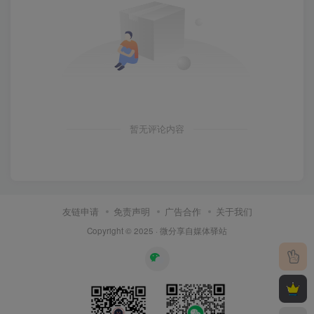
暂无评论内容
友链申请
免责声明
广告合作
关于我们
Copyright © 2025 ·
微分享自媒体驿站