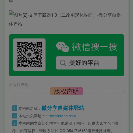
©
版权声明
版权声明
微分享自媒体驿站
1
本网站名称：
2
本站永久网址：
https://ksvlog.com
3
本网站的文章部分内容可能来源于网络，仅供大家学习与参
考，如有侵权，请联系站长 QQ
:3541716168
进行删除处理。