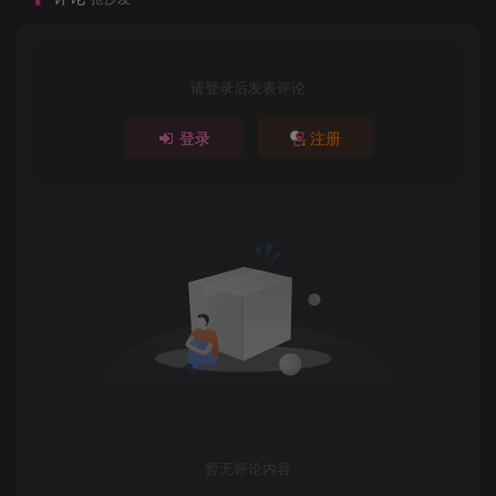
请登录后发表评论
登录
注册
暂无评论内容