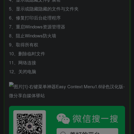
5、显示或隐藏隐藏的文件与文件夹
6、修复打印后台处理程序
7、重启Windows资源管理器
8、阻止Windows防火墙
9、取得所有权
10、删除临时文件
11、网络连接
12、关闭电脑