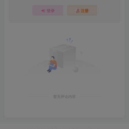
登录
注册
暂无评论内容