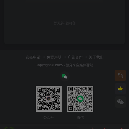
暂无评论内容
友链申请
免责声明
广告合作
关于我们
Copyright © 2025 ·
微分享自媒体驿站
公众号
微信
0