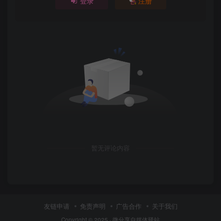
登录
注册
暂无评论内容
友链申请
免责声明
广告合作
关于我们
Copyright © 2025 ·
微分享自媒体驿站