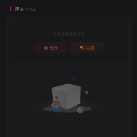
评论
抢沙发
请登录后发表评论
登录
注册