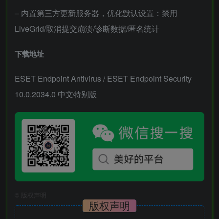
– 内置第三方更新服务器，优化默认设置：禁用
LiveGrid/取消提交崩溃/诊断数据/匿名统计
下载地址
ESET Endpoint Antivirus / ESET Endpoint Security
10.0.2034.0 中文特别版
©
版权声明
版权声明