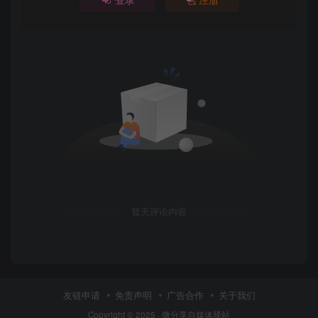
暂无评论内容
友链申请
免责声明
广告合作
关于我们
Copyright © 2025 ·
微分享自媒体驿站