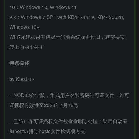
10：Windows 10, Windows 11
9.x：Windows 7 SP1 with KB4474419, KB4490628,
Windows 10+
Win7系统如果安装提示当前系统版本过旧，就需要安
装上面两个补丁
特点描述
by KpoJIuK
– NOD32企业版，集成用户名和密码许可证文件，许可
证授权有效性至2028年4月18号
– 已防止许可证授权文件被偷偷删除处理：采用自动添
加hosts+排除hosts文件检测项方式