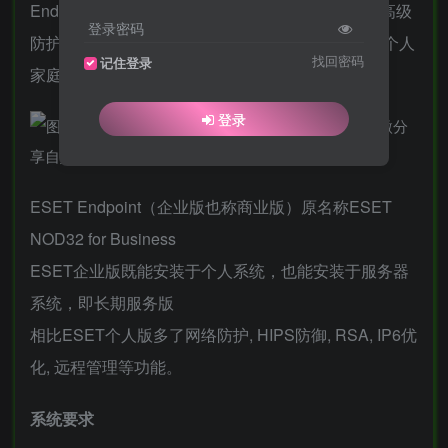
Endpoint Security破解版(ESET防病毒软件企业版高级
登录密码
防护版)NOD32杀毒软件提供ESET企业版和ESET个人
找回密码
记住登录
家庭版.
登录
ESET Endpoint（企业版也称商业版）原名称ESET
NOD32 for Business
ESET企业版既能安装于个人系统，也能安装于服务器
系统，即长期服务版
相比ESET个人版多了网络防护, HIPS防御, RSA, IP6优
化, 远程管理等功能。
系统要求