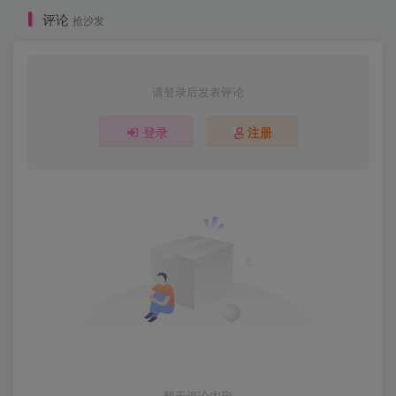
评论
抢沙发
请登录后发表评论
登录
注册