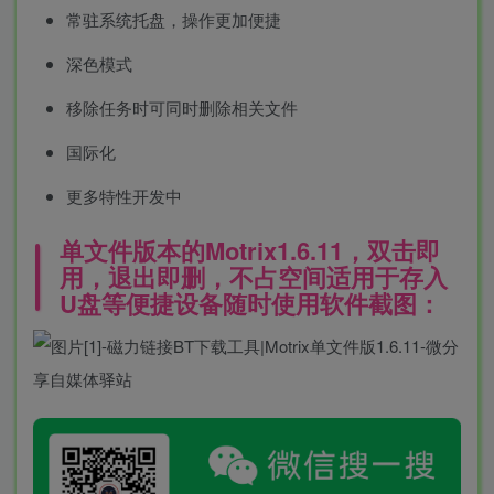
常驻系统托盘，操作更加便捷
深色模式
移除任务时可同时删除相关文件
国际化
更多特性开发中
单文件版本的Motrix1.6.11，双击即
用，退出即删，不占空间适用于存入
U盘等便捷设备随时使用软件截图：