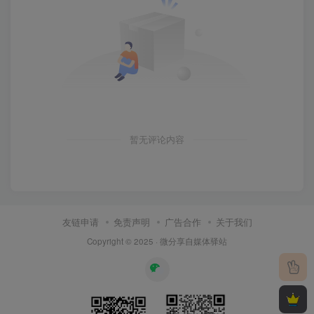
暂无评论内容
友链申请
免责声明
广告合作
关于我们
Copyright © 2025 ·
微分享自媒体驿站