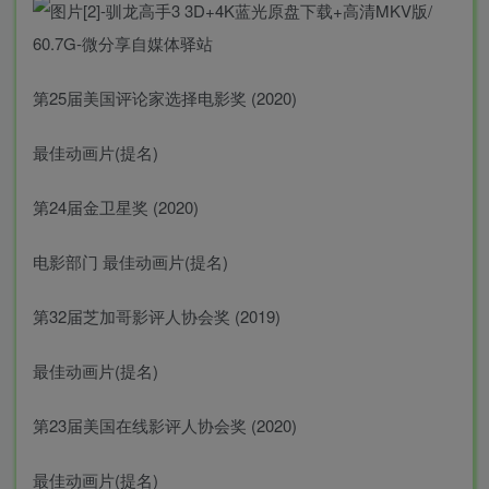
第25届美国评论家选择电影奖 (2020)
最佳动画片(提名)
第24届金卫星奖 (2020)
电影部门 最佳动画片(提名)
第32届芝加哥影评人协会奖 (2019)
最佳动画片(提名)
第23届美国在线影评人协会奖 (2020)
最佳动画片(提名)