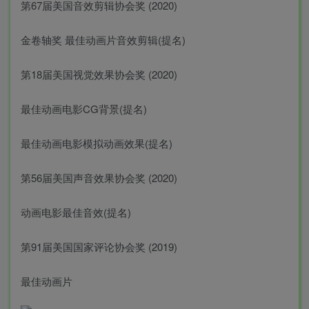
第67届美国音效剪辑协会奖 (2020)
金卷轴奖 最佳动画片音效剪辑(提名)
第18届美国视觉效果协会奖 (2020)
最佳动画电影CG背景(提名)
最佳动画电影模拟动画效果(提名)
第56届美国声音效果协会奖 (2020)
动画电影最佳音效(提名)
第91届美国国家评论协会奖 (2019)
最佳动画片