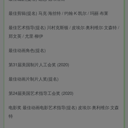
最佳剪辑(提名) 马克·海丝特 / 约翰·K·凯尔 / 玛丽·布莱
最佳艺术指导(提名) 川村克斯顿 / 皮埃尔·奥利维尔·文森特 /
郑文英 / 尤里·柳伊
最佳动画角色(提名)
第31届美国制片人工会奖 (2020)
最佳动画片制片人奖(提名)
第24届美国艺术指导工会奖 (2020)
电影奖 最佳动画电影艺术指导(提名) 皮埃尔·奥利维尔·文森
特