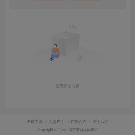
暂无评论内容
友链申请
免责声明
广告合作
关于我们
Copyright © 2025 ·
微分享自媒体驿站