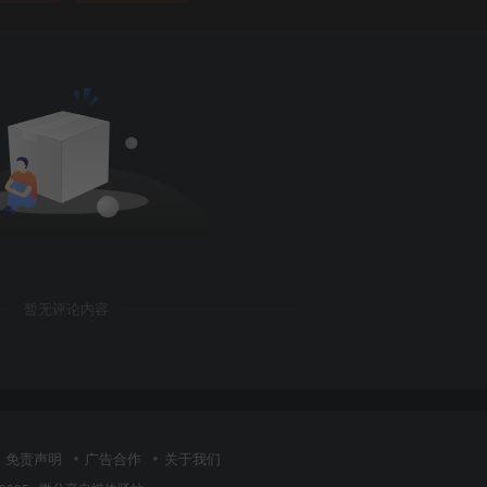
暂无评论内容
免责声明
广告合作
关于我们