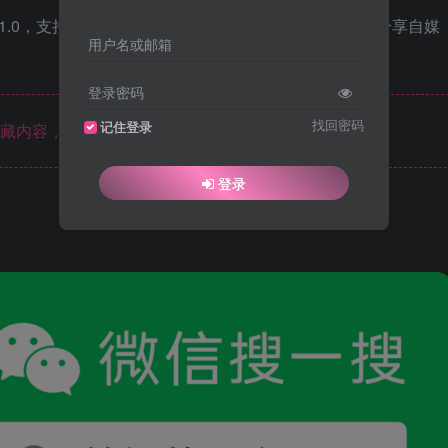
用户名或邮箱
登录密码
找回密码
记住登录
藏内容，请登录后查看
登录