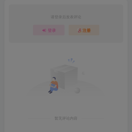
请登录后发表评论
登录
注册
暂无评论内容