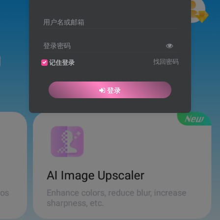
用户名或邮箱
登录密码
找回密码
记住登录
登录