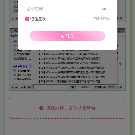
登录密码
找回密码
记住登录
登录
隐藏内容，请登录后查看