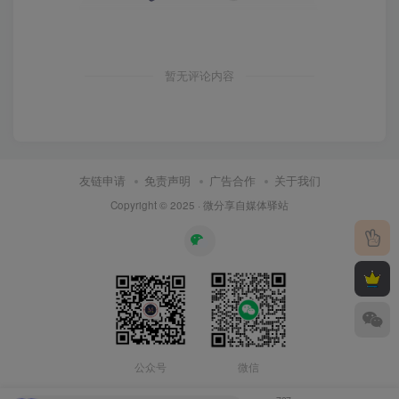
暂无评论内容
友链申请
免责声明
广告合作
关于我们
Copyright © 2025 ·
微分享自媒体驿站
公众号
微信