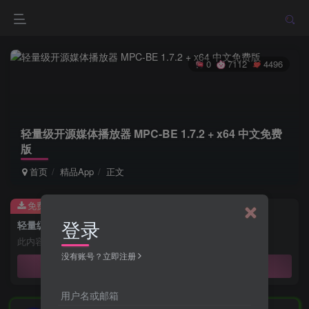
0
7112
4496
轻量级开源媒体播放器 MPC-BE 1.7.2 + x64 中文免费
版
首页
精品App
正文
免费资源
登录
轻量级开源媒体播放器 MPC-BE 1.7.2 + x64 中文免费版
此内容为免费资源，请登录后查看
没有账号？立即注册
登录查看
用户名或邮箱