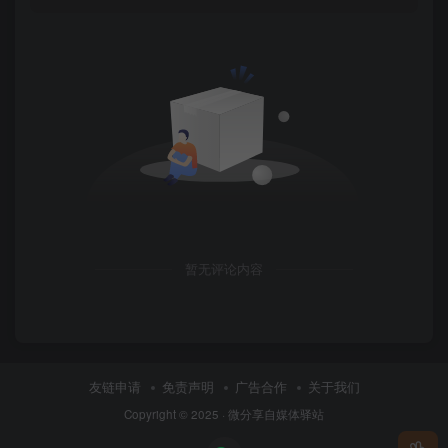
暂无评论内容
友链申请
免责声明
广告合作
关于我们
Copyright © 2025 ·
微分享自媒体驿站