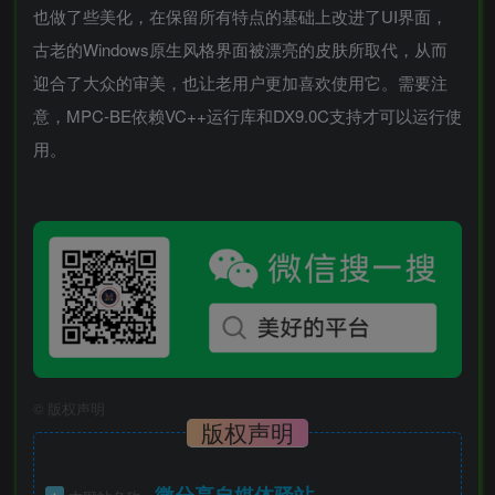
也做了些美化，在保留所有特点的基础上改进了UI界面，
古老的Windows原生风格界面被漂亮的皮肤所取代，从而
迎合了大众的审美，也让老用户更加喜欢使用它。需要注
意，MPC-BE依赖VC++运行库和DX9.0C支持才可以运行使
用。
©
版权声明
版权声明
微分享自媒体驿站