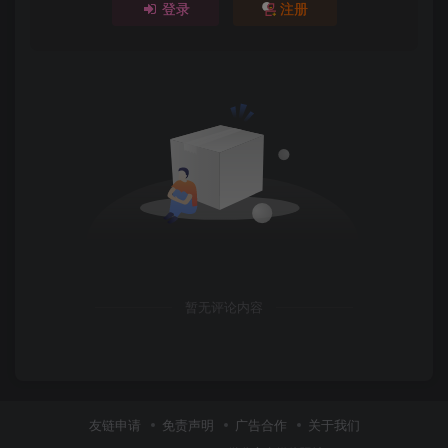
登录
注册
暂无评论内容
友链申请
免责声明
广告合作
关于我们