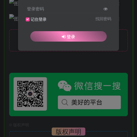
登录密码
找回密码
记住登录
登录
隐藏内容，请登录后查看
©
版权声明
版权声明