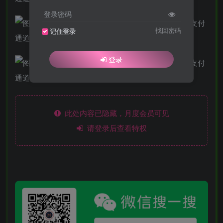
登录密码
找回密码
记住登录
登录
此处内容已隐藏，月度会员可见
请登录后查看特权