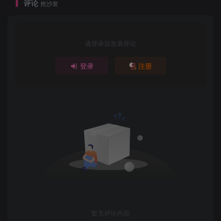
评论
抢沙发
请登录后发表评论
登录
注册
暂无评论内容