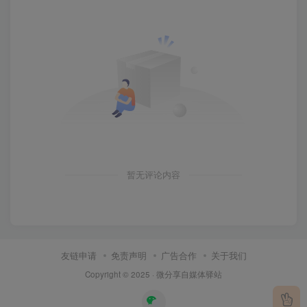
暂无评论内容
友链申请
免责声明
广告合作
关于我们
Copyright © 2025 ·
微分享自媒体驿站