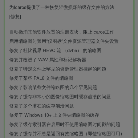
为Icaros提供了一种恢复轻微损坏的缓存文件的方法
[修复]
自动撤消其他软件放置的注册表块，阻止Icaros工作
启用缩略图时禁用“仅图标”文件资源管理器文件夹设置
修复了杜比视界 HEVC 流 （dvhe） 的缩略图
修复并改进了 WAV 属性和标记解析器
修复了特定文件上罕见的资源管理器挂起的问题
修复了某些 PAL8 文件的缩略图
修复了影响某些文件缩略图的几个罕见问题
修复了缓存非常小的图像缩略图时缓存崩溃的问题
修复了多个潜在的缓存崩溃问题
修复了 Windows 10+ 上文件夹缩略图的缓存
修复了缓存索引器在启用时不使用缩略图时间戳的问题
修复了缓存并不总是返回有效缩略图（即使缩略图可用）