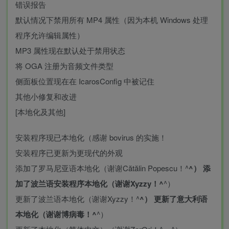
错误报告
默认情况下禁用所有 MP4 属性（因为本机 Windows 处理
程序允许编辑属性）
MP3 属性现在默认处于禁用状态
将 OGA 注册为音频文件类型
侧面板位置现在在 IcarosConfig 中被记住
其他小修复和改进
[本地化及其他]
安装程序现已本地化（感谢 bovirus 的实施！
安装程序已更新为更现代的外观
添加了罗马尼亚语本地化（谢谢Cătălin Popescu！^
^） 添
加了波兰语安装程序本地化（谢谢Xyzzy！^
^）
更新了波兰语本地化（谢谢Xyzzy！^
^） 更新了意大利语
本地化（谢谢博病毒！^
^）