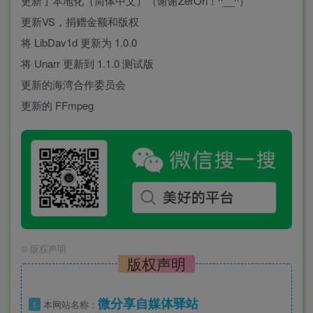
更新了本地化（简体中文）（谢谢ZerOri！^__^）
更新VS，捐赠金额和版权
将 LibDav1d 更新为 1.0.0
将 Unarr 更新到 1.1.0 测试版
更新的海湾合作委员会
更新的 FFmpeg
©
版权声明
版权声明
微分享自媒体驿站
1
本网站名称：