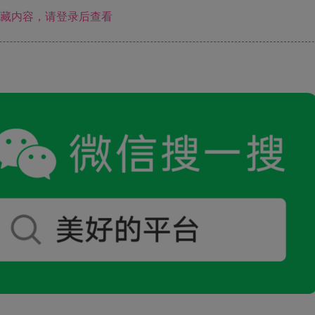
藏内容，请登录后查看