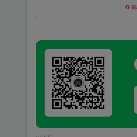
隐
©
版权声明