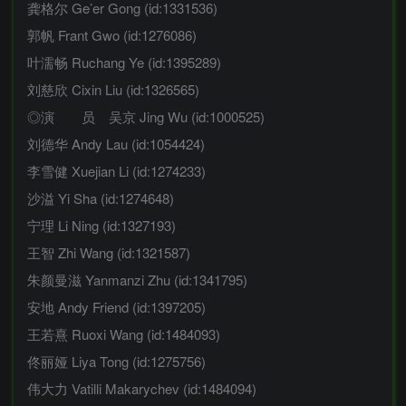
龚格尔 Ge’er Gong (id:1331536)
郭帆 Frant Gwo (id:1276086)
叶濡畅 Ruchang Ye (id:1395289)
刘慈欣 Cixin Liu (id:1326565)
◎演 员 吴京 Jing Wu (id:1000525)
刘德华 Andy Lau (id:1054424)
李雪健 Xuejian Li (id:1274233)
沙溢 Yi Sha (id:1274648)
宁理 Li Ning (id:1327193)
王智 Zhi Wang (id:1321587)
朱颜曼滋 Yanmanzi Zhu (id:1341795)
安地 Andy Friend (id:1397205)
王若熹 Ruoxi Wang (id:1484093)
佟丽娅 Liya Tong (id:1275756)
伟大力 Vatilli Makarychev (id:1484094)