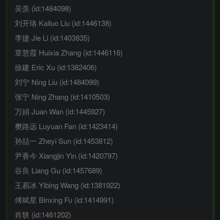
吴羡 (id:1484098)
刘开珞 Kailuo Liu (id:1446138)
李捷 Jie Li (id:1403835)
章慧霞 Huixia Zhang (id:1446116)
徐建 Eric Xu (id:1382406)
刘宁 Ning Liu (id:1484099)
张宁 Ning Zhang (id:1410503)
万娟 Juan Wan (id:1445927)
樊路远 Luyuan Fan (id:1423414)
孙喆一 Zheyi Sun (id:1453812)
尹香今 Xiangjin Yin (id:1420797)
谷良 Liang Gu (id:1457689)
王易冰 Yibing Wang (id:1381922)
傅斌星 Binxing Fu (id:1414991)
肖轶 (id:1461202)