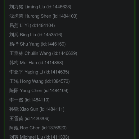
刘力铭 Liming Liu (id:1446628)
沈虎荣 Hurong Shen (id:1484103)
易荔 Li Yi (id:1484104)
刘兵 Bing Liu (id:1453516)
杨抒 Shu Yang (id:1446169)
王垂林 Chuilin Wang (id:1446629)
韩梅 Mei Han (id:1414898)
李亚平 Yaping Li (id:1414635)
王鸿 Hong Wang (id:1384573)
陈阳 Yang Chen (id:1484109)
李一然 (id:1484110)
孙骁 Xiao Sun (id:1484111)
王雪茵 (id:1420206)
阿鲲 Roc Chen (id:1376620)
刘寅 Michael Liu (id:1411333)