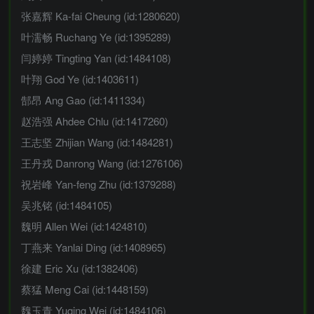
张嘉辉 Ka-fai Cheung (id:1280620)
叶濡畅 Ruchang Ye (id:1395289)
闫婷婷 Tingting Yan (id:1484108)
叶翔 God Ye (id:1403611)
郜昂 Ang Gao (id:1411334)
赵浩强 Ahdee Chlu (id:1417260)
王志坚 Zhijian Wang (id:1484281)
王丹戎 Danrong Wang (id:1276106)
祝岩峰 Yan-feng Zhu (id:1379288)
吴兆铭 (id:1484105)
魏明 Allen Wei (id:1424810)
丁燕来 Yanlai Ding (id:1408965)
徐建 Eric Xu (id:1382406)
蔡猛 Meng Cai (id:1448159)
魏玉青 Yuqing Wei (id:1484106)