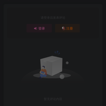
请登录后发表评论
登录
注册
暂无评论内容