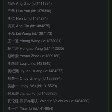
郜昂 Ang Gao (id:1411334)
严华 Hua Yan (id:1378390)
李仁 Ren Li (id:1484274)
洪真 Ang Cin (id:1484275)
王磊 Lei Wang (id:1397173)
王一通 Yitong Wang (id:1373031)
杨洪涛 Hongtao Yang (id:1412635)
赵叶索 Yesuo Zhao (id:1329160)
李路琦 Luqi Li (id:1431845)
黄纪渊 Jiyuan Huang (id:1484277)
郑楚一 Chuyi Zheng (id:1358994)
吴静一 Jingyi Wu (id:1315529)
付嘉灏 Jiahao Fu (id:1466786)
瓦伦廷·沃罗布耶夫 Valentin Volobuev (id:1484280)
李一冉 Yiran Li (id:1414954)