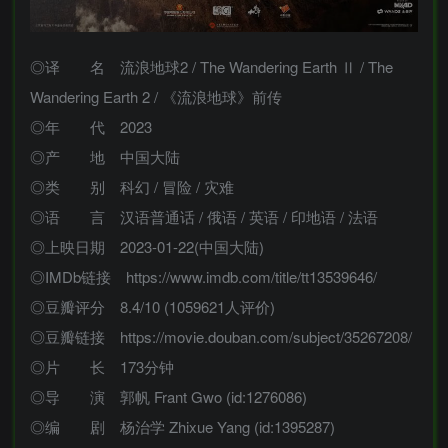
◎译 名 流浪地球2 / The Wandering Earth Ⅱ / The
Wandering Earth 2 / 《流浪地球》前传
◎年 代 2023
◎产 地 中国大陆
◎类 别 科幻 / 冒险 / 灾难
◎语 言 汉语普通话 / 俄语 / 英语 / 印地语 / 法语
◎上映日期 2023-01-22(中国大陆)
◎IMDb链接 https://www.imdb.com/title/tt13539646/
◎豆瓣评分 8.4/10 (1059621人评价)
◎豆瓣链接 https://movie.douban.com/subject/35267208/
◎片 长 173分钟
◎导 演 郭帆 Frant Gwo (id:1276086)
◎编 剧 杨治学 Zhixue Yang (id:1395287)