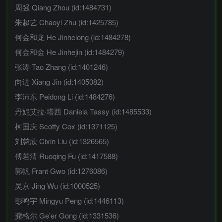
周强 Qiang Zhou (id:1484731)
朱超艺 Chaoyi Zhu (id:1425785)
何金和龙 He Jinhelong (id:1484278)
何金和金 He Jinhejin (id:1484279)
张涛 Tao Zhang (id:1401246)
向进 Xiang Jin (id:1405082)
李沛东 Peidong Li (id:1484276)
丹妮艾拉·塔西 Daniela Tassy (id:1485533)
柯国庆 Scotty Cox (id:1371125)
刘慈欣 Cixin Liu (id:1326565)
傅若清 Ruoqing Fu (id:1417588)
郭帆 Frant Gwo (id:1276086)
吴京 Jing Wu (id:1000525)
彭鸣宇 Mingyu Peng (id:1446113)
龚格尔 Ge’er Gong (id:1331536)