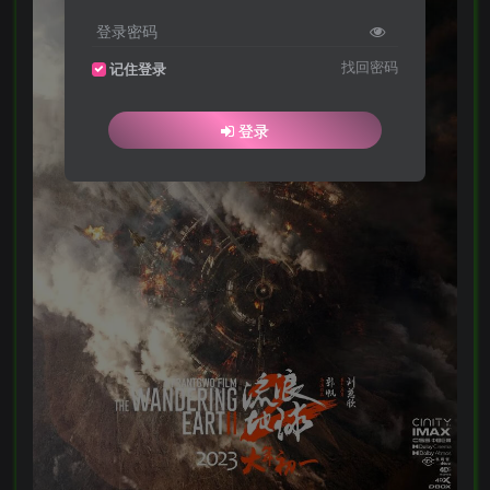
登录密码
找回密码
记住登录
登录