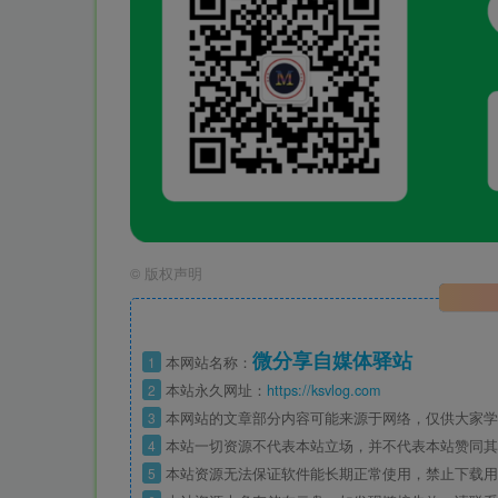
©
版权声明
微分享自媒体驿站
1
本网站名称：
2
本站永久网址：
https://ksvlog.com
3
本网站的文章部分内容可能来源于网络，仅供大家学
4
本站一切资源不代表本站立场，并不代表本站赞同其
5
本站资源无法保证软件能长期正常使用，禁止下载用