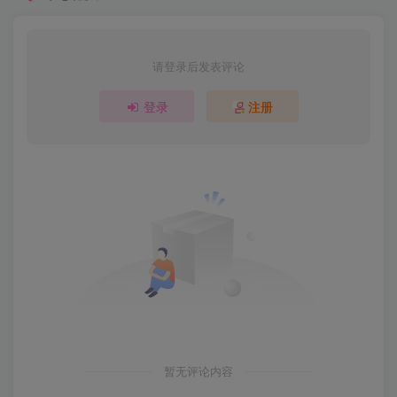
请登录后发表评论
登录
注册
暂无评论内容