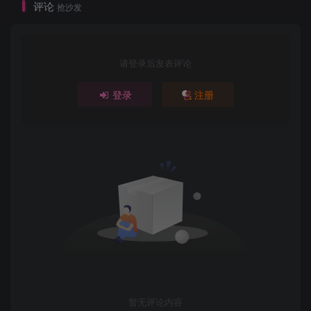
评论
抢沙发
请登录后发表评论
登录
注册
暂无评论内容