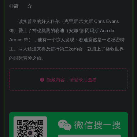
◎简 介
诚实善良的好人科尔（克里斯·埃文斯 Chris Evans
饰）爱上了神秘莫测的赛迪（安娜·德·阿玛斯 Ana de
Armas 饰），他有一个惊人发现：赛迪竟然是一名秘密特
工。两人还没来得及进行第二次约会，就踏上了拯救世界
的国际冒险之旅。
隐藏内容，请登录后查看