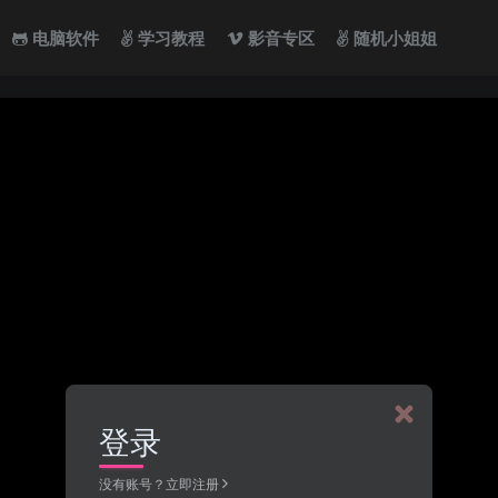
电脑软件
学习教程
影音专区
随机小姐姐
登录
没有账号？立即注册