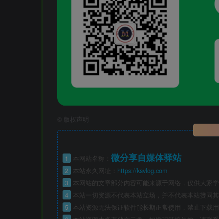
©
版权声明
微分享自媒体驿站
1
本网站名称：
2
本站永久网址：
https://ksvlog.com
3
本网站的文章部分内容可能来源于网络，仅供大家学
4
本站一切资源不代表本站立场，并不代表本站赞同其
5
本站资源无法保证软件能长期正常使用，禁止下载用