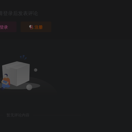
请登录后发表评论
登录
注册
暂无评论内容