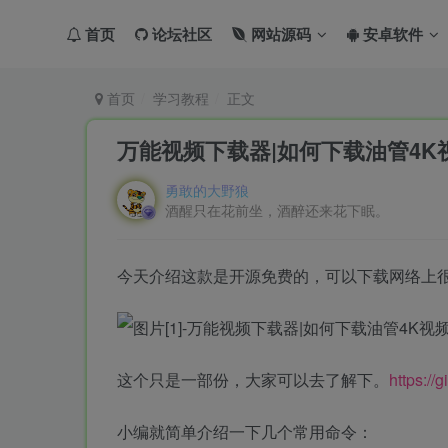
首页
论坛社区
网站源码
安卓软件
首页
学习教程
正文
万能视频下载器|如何下载油管4K视频
勇敢的大野狼
酒醒只在花前坐，酒醉还来花下眠。
今天介绍这款是开源免费的，可以下载网络上
这个只是一部份，大家可以去了解下。
https://
小编就简单介绍一下几个常用命令：