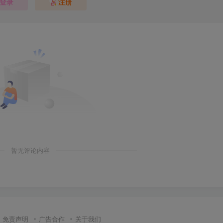
登录
注册
暂无评论内容
免责声明
广告合作
关于我们